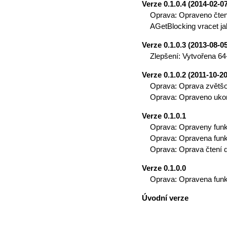
Verze 0.1.0.4 (2014-02-0
Oprava: Opraveno čtení
AGetBlocking vracet ja
Verze 0.1.0.3 (2013-08-0
Zlepšení: Vytvořena 64
Verze 0.1.0.2 (2011-10-20
Oprava: Oprava zvětšo
Oprava: Opraveno ukon
Verze 0.1.0.1
Oprava: Opraveny funk
Oprava: Opravena funk
Oprava: Oprava čtení d
Verze 0.1.0.0
Oprava: Opravena funk
Úvodní verze